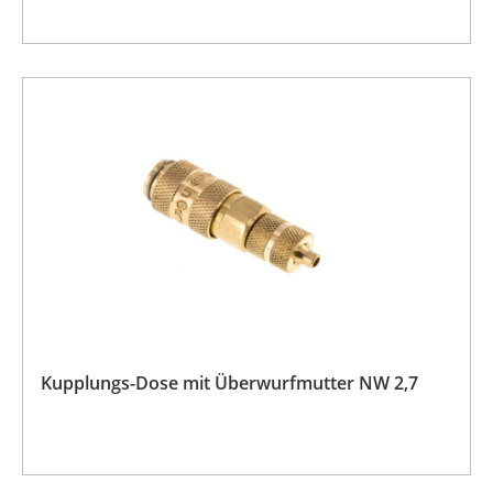
Kupplungs-Dose mit Überwurfmutter NW 2,7