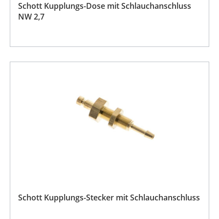
Schott Kupplungs-Dose mit Schlauchanschluss
NW 2,7
Schott Kupplungs-Stecker mit Schlauchanschluss