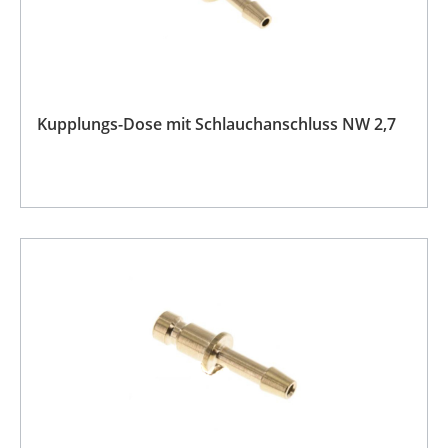
Kupplungs-Dose mit Schlauchanschluss NW 2,7