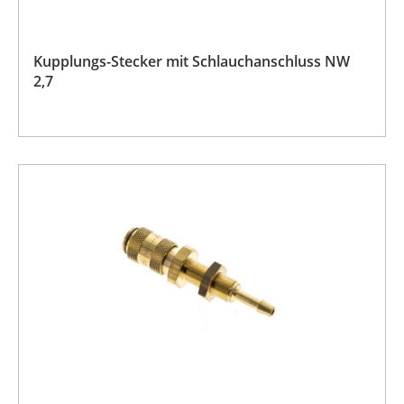
Kupplungs-Stecker mit Schlauchanschluss NW
2,7