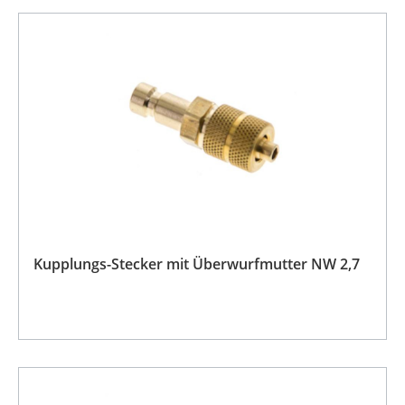
Kupplungs-Stecker mit Überwurfmutter NW 2,7