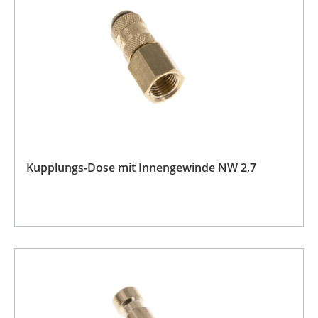
Kupplungs-Dose mit Innengewinde NW 2,7