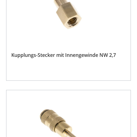
Kupplungs-Stecker mit Innengewinde NW 2,7