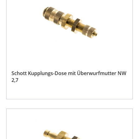
Schott Kupplungs-Dose mit Überwurfmutter NW
2,7