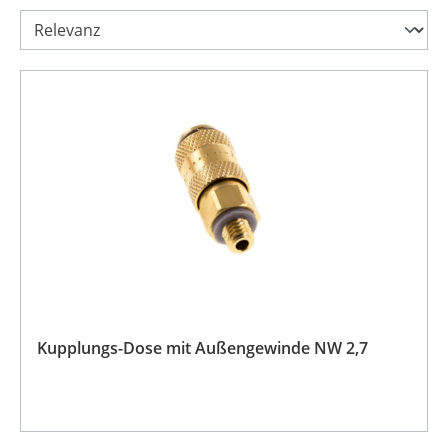
Kupplungs-Dose mit Außengewinde NW 2,7