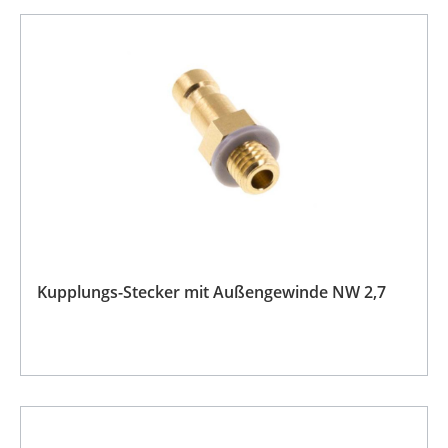
Kupplungs-Stecker mit Außengewinde NW 2,7