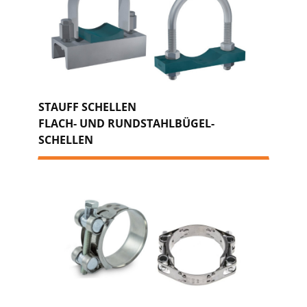
STAUFF SCHELLEN
FLACH- UND RUNDSTAHLBÜGEL-
SCHELLEN