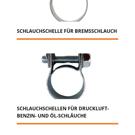
SCHLAUCHSCHELLE FÜR BREMSSCHLAUCH
SCHLAUCHSCHELLEN FÜR DRUCKLUFT-
BENZIN- UND ÖL-SCHLÄUCHE