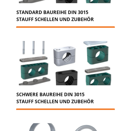
STANDARD BAUREIHE DIN 3015
STAUFF SCHELLEN UND ZUBEHÖR
SCHWERE BAUREIHE DIN 3015
STAUFF SCHELLEN UND ZUBEHÖR