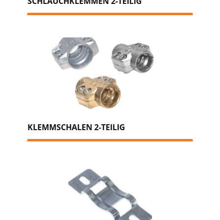
SCHLAUCHKLEMMEN 2-TEILIG
KLEMMSCHALEN 2-TEILIG