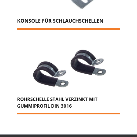
KONSOLE FÜR SCHLAUCHSCHELLEN
ROHRSCHELLE STAHL VERZINKT MIT
GUMMIPROFIL DIN 3016