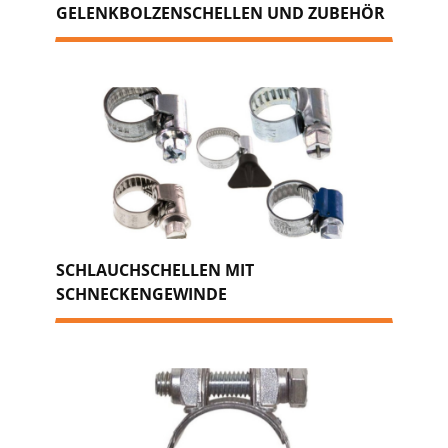
GELENKBOLZENSCHELLEN UND ZUBEHÖR
SCHLAUCHSCHELLEN MIT
SCHNECKENGEWINDE