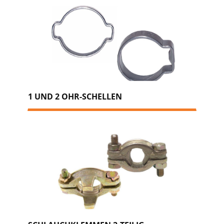
1 UND 2 OHR-SCHELLEN