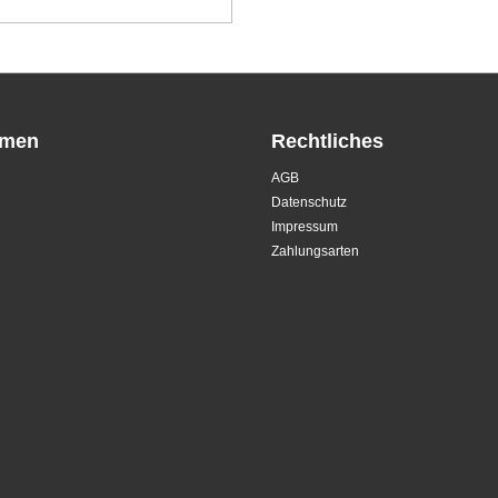
hmen
Rechtliches
AGB
Datenschutz
Impressum
Zahlungsarten