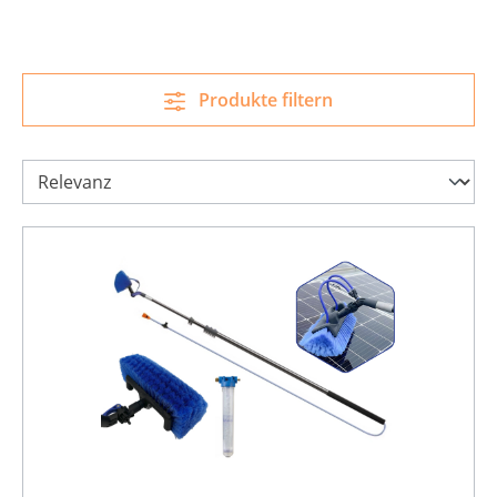
Produkte filtern