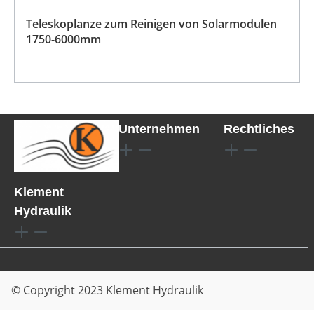
Teleskoplanze zum Reinigen von Solarmodulen
1750-6000mm
Unternehmen
Rechtliches
Klement
Hydraulik
© Copyright 2023 Klement Hydraulik