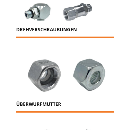
DREHVERSCHRAUBUNGEN
ÜBERWURFMUTTER