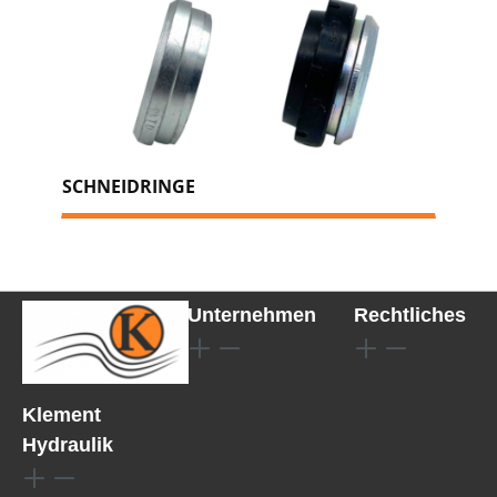
SCHNEIDRINGE
Unternehmen
Rechtliches
Klement
Hydraulik