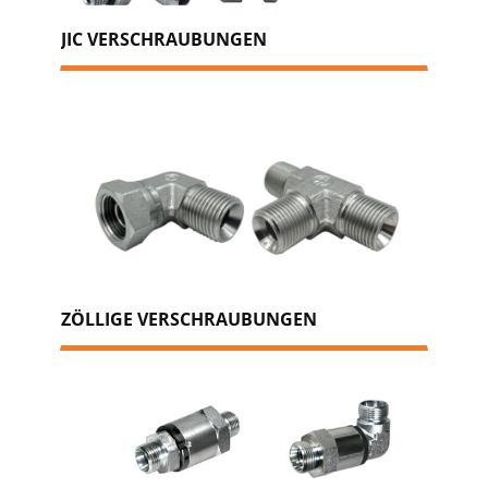
JIC VERSCHRAUBUNGEN
ZÖLLIGE VERSCHRAUBUNGEN