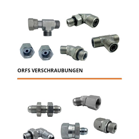
ORFS VERSCHRAUBUNGEN