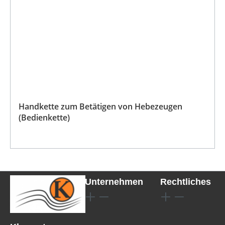
Handkette zum Betätigen von Hebezeugen
(Bedienkette)
Unternehmen
Rechtliches