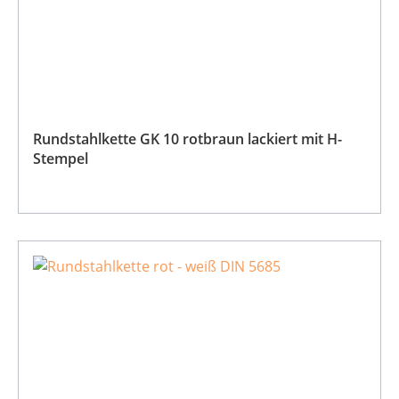
Rundstahlkette GK 10 rotbraun lackiert mit H-
Stempel