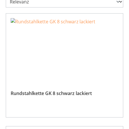
Rundstahlkette GK 8 schwarz lackiert