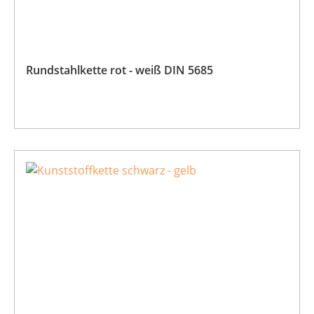
Rundstahlkette rot - weiß DIN 5685