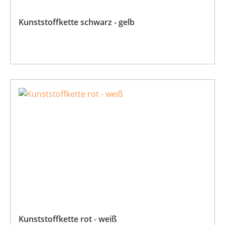
Kunststoffkette schwarz - gelb
Kunststoffkette rot - weiß