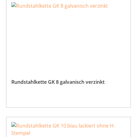
Rundstahlkette GK 8 galvanisch verzinkt