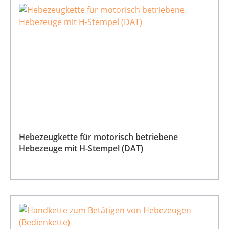
Hebezeugkette für motorisch betriebene
Hebezeuge mit H-Stempel (DAT)