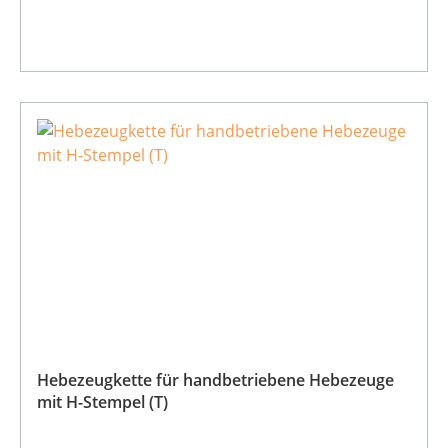
Hebezeugkette für handbetriebene Hebezeuge
mit H-Stempel (T)