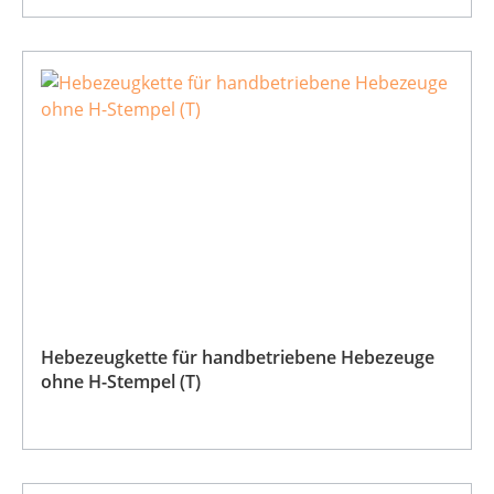
Hebezeugkette für handbetriebene Hebezeuge
ohne H-Stempel (T)