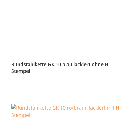
Rundstahlkette GK 10 blau lackiert ohne H-
Stempel