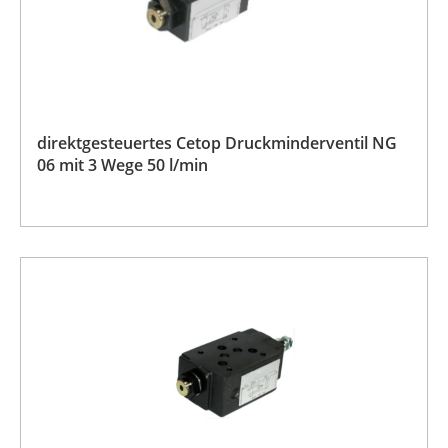
direktgesteuertes Cetop Druckminderventil NG
06 mit 3 Wege 50 l/min