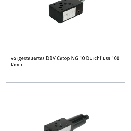
vorgesteuertes DBV Cetop NG 10 Durchfluss 100
l/min