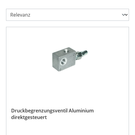
Druckbegrenzungsventil Aluminium
direktgesteuert