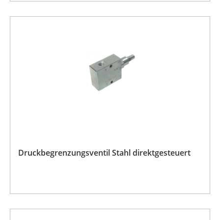
Druckbegrenzungsventil Stahl direktgesteuert