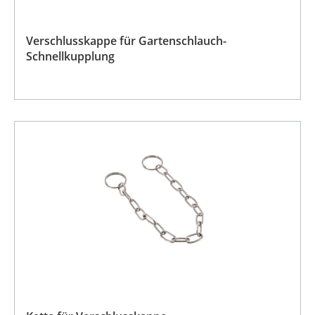
Verschlusskappe für Gartenschlauch-
Schnellkupplung