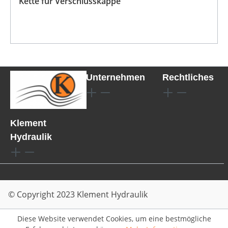
Kette für Verschlusskappe
Unternehmen
Rechtliches
Klement
Hydraulik
© Copyright 2023 Klement Hydraulik
Diese Website verwendet Cookies, um eine bestmögliche