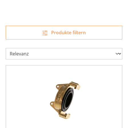
Produkte filtern