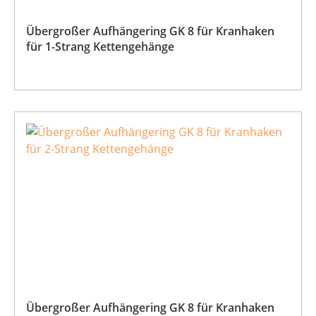
Übergroßer Aufhängering GK 8 für Kranhaken
für 1-Strang Kettengehänge
Übergroßer Aufhängering GK 8 für Kranhaken