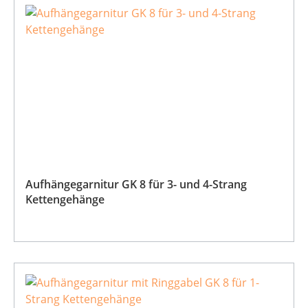
Aufhängegarnitur GK 8 für 3- und 4-Strang
Kettengehänge