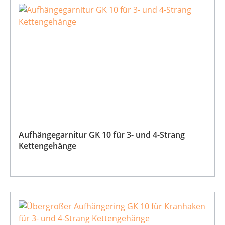
Aufhängegarnitur GK 10 für 3- und 4-Strang
Kettengehänge