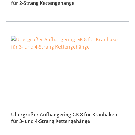
für 2-Strang Kettengehänge
Übergroßer Aufhängering GK 8 für Kranhaken
für 3- und 4-Strang Kettengehänge