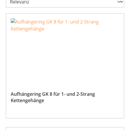
Aufhängering GK 8 für 1- und 2-Strang
Kettengehänge