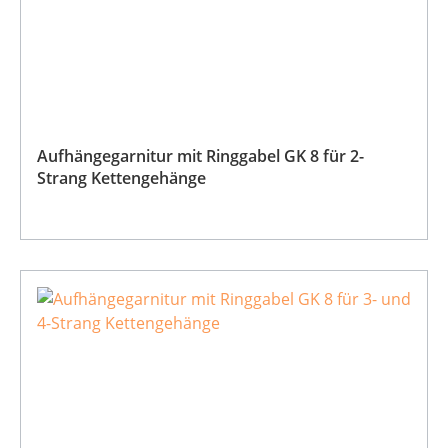
Aufhängegarnitur mit Ringgabel GK 8 für 2-
Strang Kettengehänge