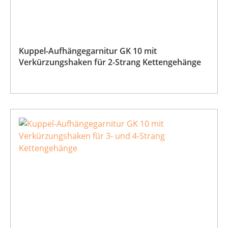
Kuppel-Aufhängegarnitur GK 10 mit
Verkürzungshaken für 2-Strang Kettengehänge