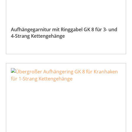
Aufhängegarnitur mit Ringgabel GK 8 für 3- und
4-Strang Kettengehänge