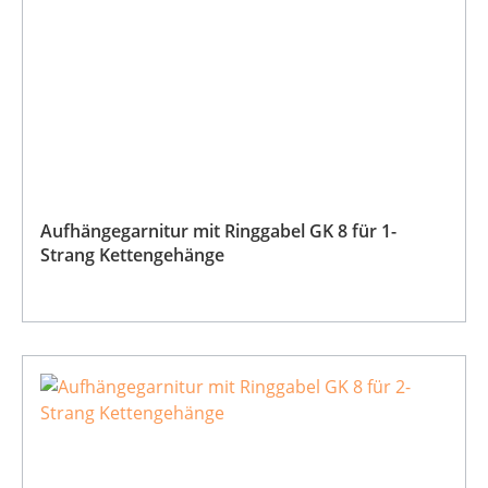
Aufhängegarnitur mit Ringgabel GK 8 für 1-
Strang Kettengehänge