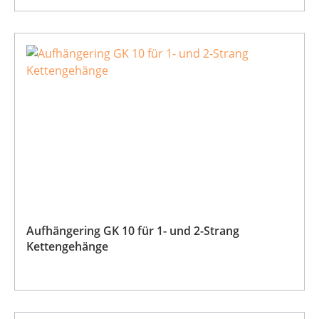
Aufhängering GK 10 für 1- und 2-Strang
Kettengehänge