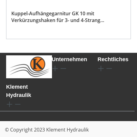
Kuppel-Aufhängegarnitur GK 10 mit
Verkürzungshaken für 3- und 4-Strang
Kettengehänge
Unternehmen
Rechtliches
Klement
Hydraulik
© Copyright 2023 Klement Hydraulik