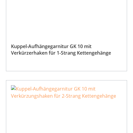
Kuppel-Aufhängegarnitur GK 10 mit
Verkürzerhaken für 1-Strang Kettengehänge