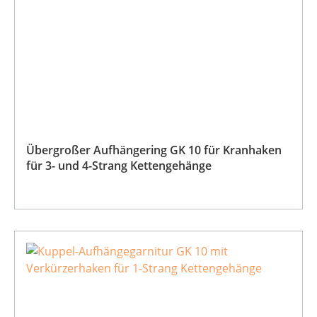
Übergroßer Aufhängering GK 10 für Kranhaken
für 3- und 4-Strang Kettengehänge