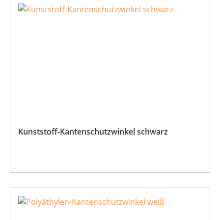
Kunststoff-Kantenschutzwinkel schwarz