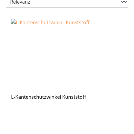
L-Kantenschutzwinkel Kunststoff