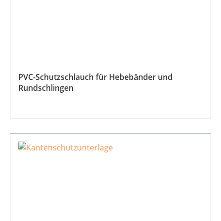
PVC-Schutzschlauch für Hebebänder und
Rundschlingen