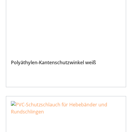
Polyäthylen-Kantenschutzwinkel weiß