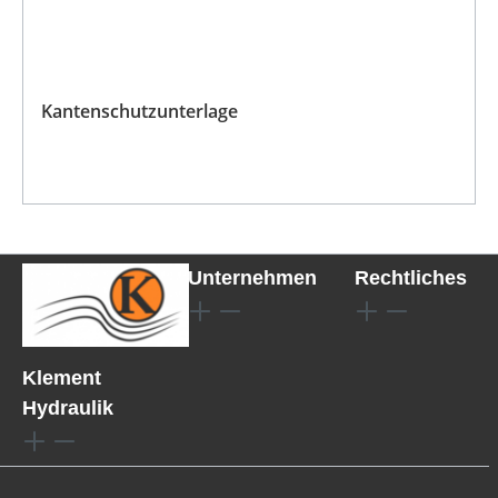
Kantenschutzunterlage
Unternehmen
Rechtliches
Klement
Hydraulik