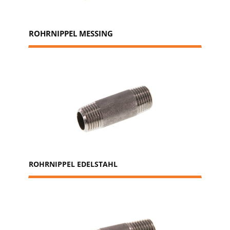
ROHRNIPPEL MESSING
ROHRNIPPEL EDELSTAHL