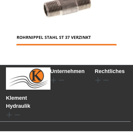
ROHRNIPPEL STAHL ST 37 VERZINKT
Unternehmen
Rechtliches
Klement
Hydraulik