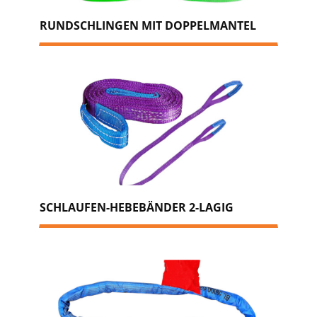
RUNDSCHLINGEN MIT DOPPELMANTEL
SCHLAUFEN-HEBEBÄNDER 2-LAGIG