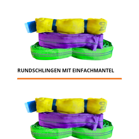
RUNDSCHLINGEN MIT EINFACHMANTEL