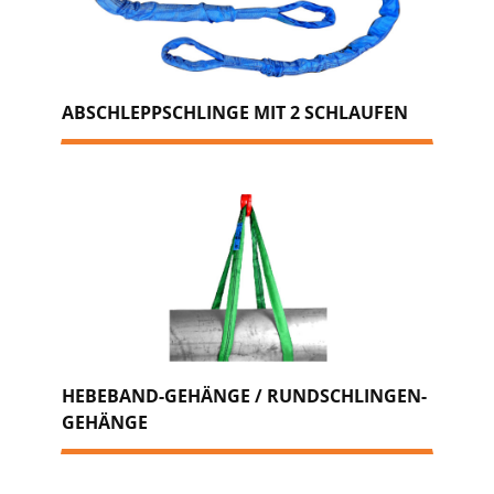
ABSCHLEPPSCHLINGE MIT 2 SCHLAUFEN
HEBEBAND-GEHÄNGE / RUNDSCHLINGEN-
GEHÄNGE