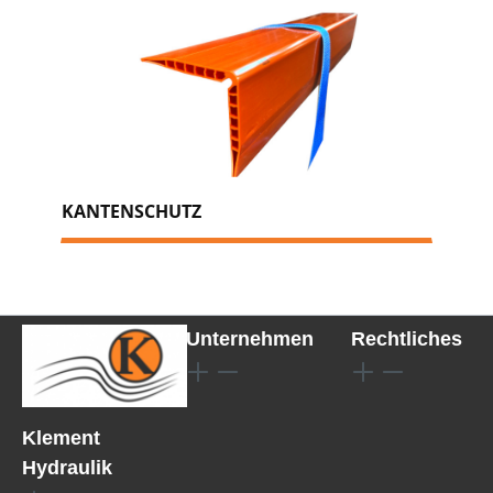
KANTENSCHUTZ
Unternehmen
Rechtliches
Klement
Hydraulik