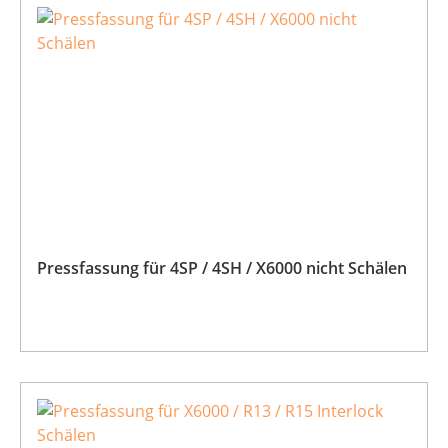
Pressfassung für 4SP / 4SH / X6000 nicht Schälen