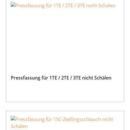
Pressfassung für 1TE / 2TE / 3TE nicht Schälen