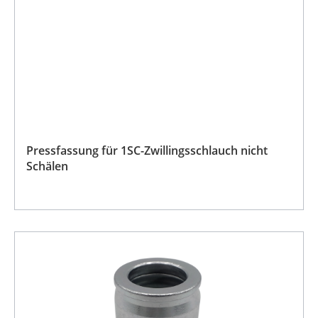
Pressfassung für 1SC-Zwillingsschlauch nicht
Schälen