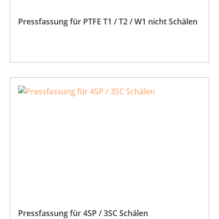
Pressfassung für PTFE T1 / T2 / W1 nicht Schälen
Pressfassung für 4SP / 3SC Schälen