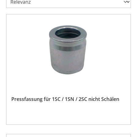
Pressfassung für 1SC / 1SN / 2SC nicht Schälen