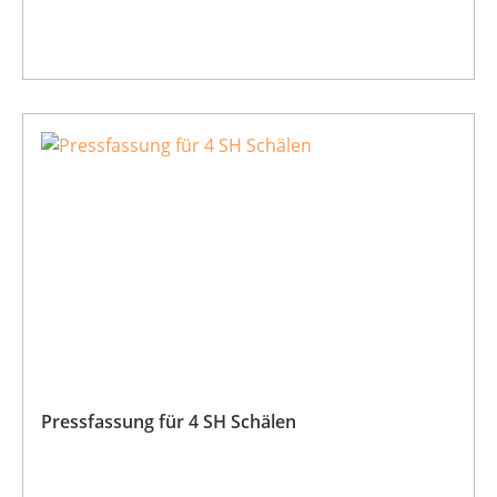
Pressfassung für 4 SH Schälen