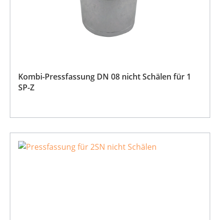
Kombi-Pressfassung DN 08 nicht Schälen für 1
SP-Z