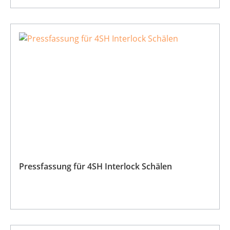
Pressfassung für 4SH Interlock Schälen