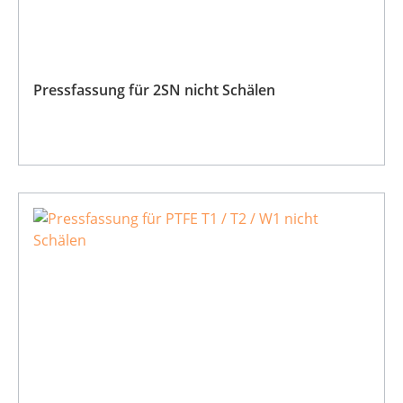
Pressfassung für 2SN nicht Schälen