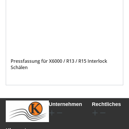
Pressfassung für X6000 / R13 / R15 Interlock
Schälen
Unternehmen
Rechtliches