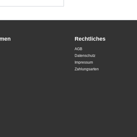
hmen
Rechtliches
AGB
Datenschutz
Impressum
Zahlungsarten