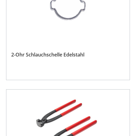
2-Ohr Schlauchschelle Edelstahl