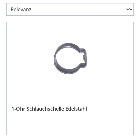
1-Ohr Schlauchschelle Edelstahl