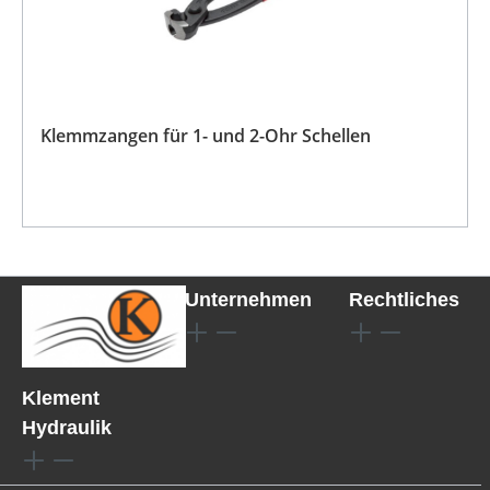
Klemmzangen für 1- und 2-Ohr Schellen
Unternehmen
Rechtliches
Klement
Hydraulik