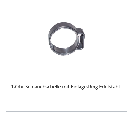
1-Ohr Schlauchschelle mit Einlage-Ring Edelstahl