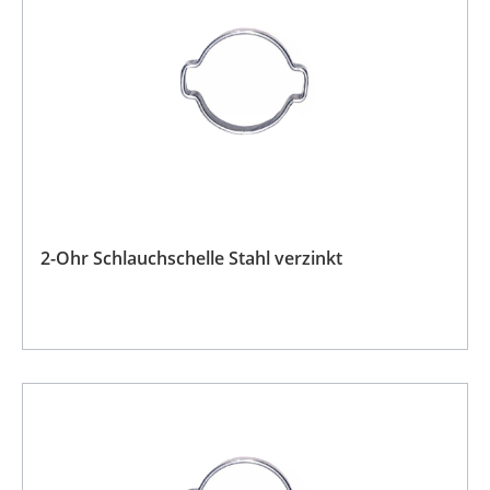
2-Ohr Schlauchschelle Stahl verzinkt