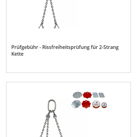
Prüfgebühr - Rissfreiheitsprüfung für 2-Strang
Kette