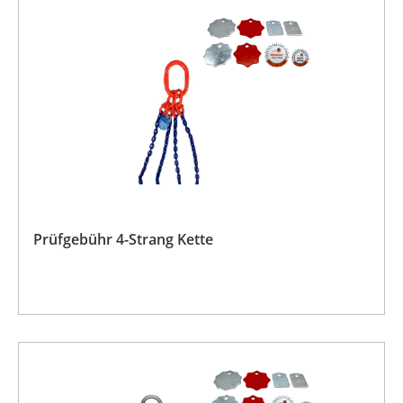
Prüfgebühr 4-Strang Kette