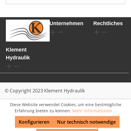
Unternehmen
Rechtliches
Klement
Hydraulik
© Copyright 2023 Klement Hydraulik
Diese Website verwendet Cookies, um eine bestmögliche
Erfahrung bieten zu können.
Mehr Informationen ...
Konfigurieren
Nur technisch notwendige