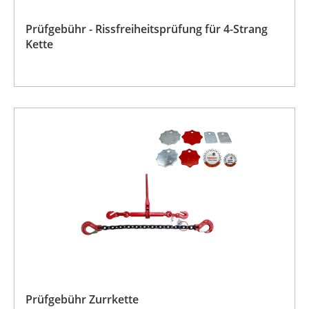
Prüfgebühr - Rissfreiheitsprüfung für 4-Strang
Kette
Prüfgebühr Zurrkette