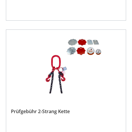
Prüfgebühr 2-Strang Kette