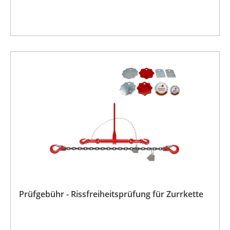
Prüfgebühr - Rissfreiheitsprüfung für Zurrkette