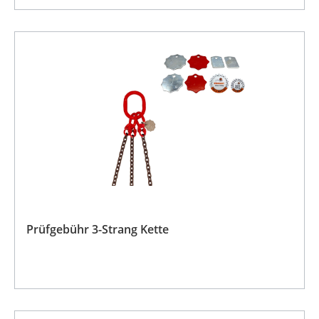
Prüfgebühr 3-Strang Kette