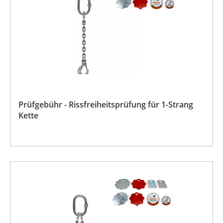
Prüfgebühr - Rissfreiheitsprüfung für 1-Strang
Kette