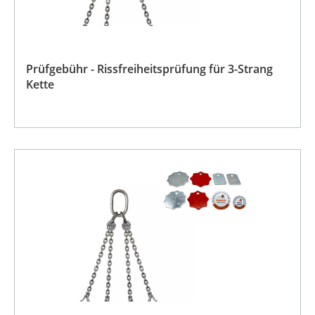
Prüfgebühr - Rissfreiheitsprüfung für 3-Strang
Kette