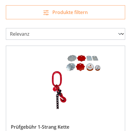
Produkte filtern
Prüfgebühr 1-Strang Kette