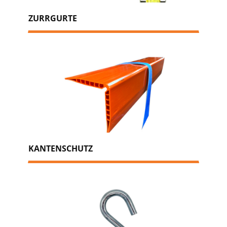
ZURRGURTE
KANTENSCHUTZ