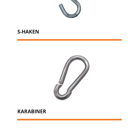
S-HAKEN
KARABINER