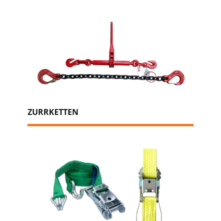
ZURRKETTEN