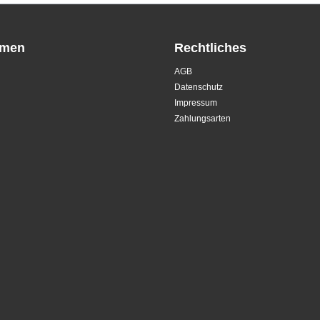
hmen
Rechtliches
AGB
Datenschutz
Impressum
Zahlungsarten