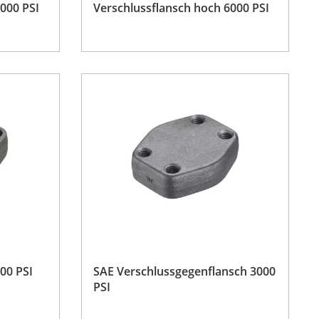
000 PSI
Verschlussflansch hoch 6000 PSI
00 PSI
SAE Verschlussgegenflansch 3000
PSI