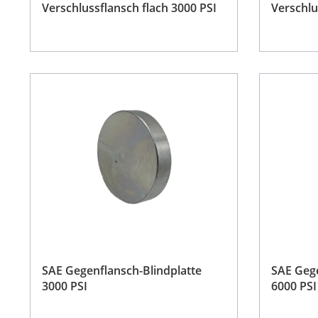
Verschlussflansch flach 3000 PSI
Verschlu
SAE Gegenflansch-Blindplatte
SAE Gege
3000 PSI
6000 PSI