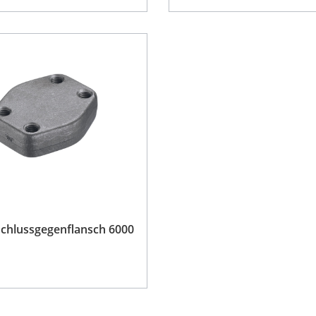
chlussgegenflansch 6000