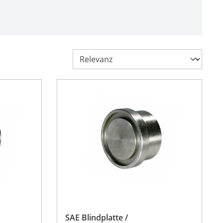
SAE Blindplatte /