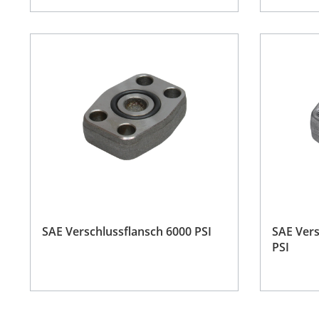
SAE Verschlussflansch 6000 PSI
SAE Vers
PSI