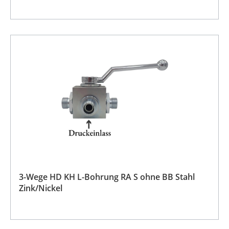
3-Wege HD KH L-Bohrung RA S ohne BB Stahl
Zink/Nickel