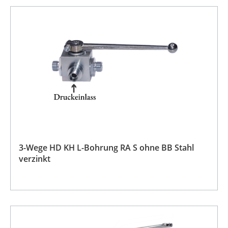
3-Wege HD KH L-Bohrung RA S ohne BB Stahl
verzinkt