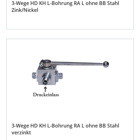
3-Wege HD KH L-Bohrung RA L ohne BB Stahl
Zink/Nickel
3-Wege HD KH L-Bohrung RA L ohne BB Stahl
verzinkt