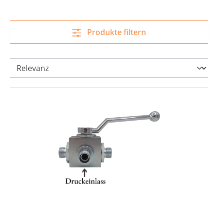
Produkte filtern