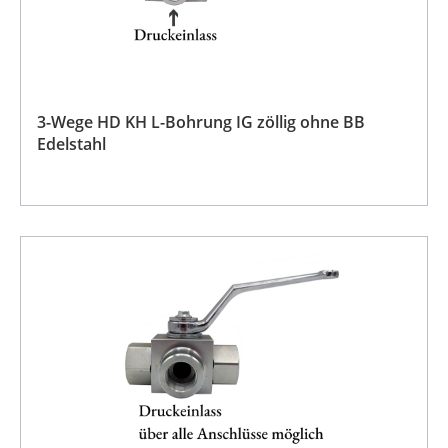
3-Wege HD KH L-Bohrung IG zöllig ohne BB
Edelstahl