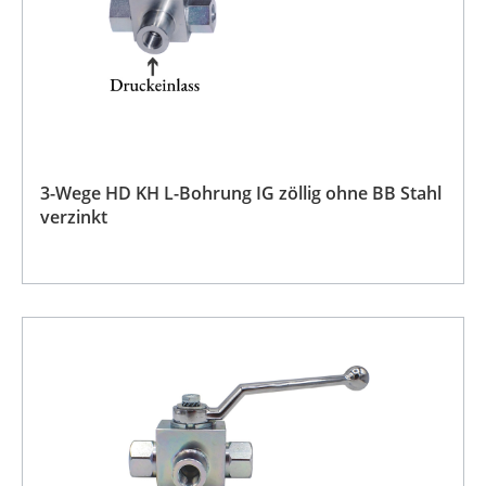
3-Wege HD KH L-Bohrung IG zöllig ohne BB Stahl
verzinkt