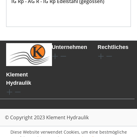
IG Rp - AG R - IG Rp Edelstahl (gegossen)
Unternehmen
Rechtliches
Klement
Hydraulik
© Copyright 2023 Klement Hydraulik
Diese Website verwendet Cookies, um eine bestmögliche