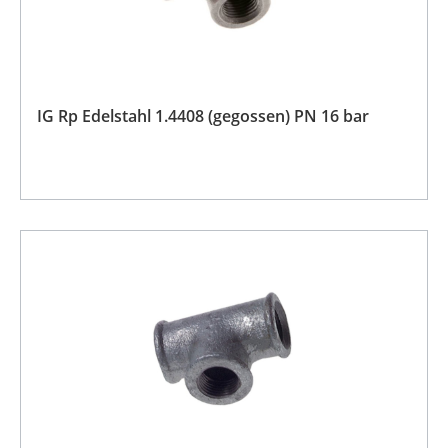
IG Rp Edelstahl 1.4408 (gegossen) PN 16 bar