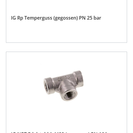
IG Rp Temperguss (gegossen) PN 25 bar