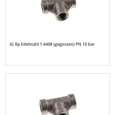
IG Rp Edelstahl 1.4408 (gegossen) PN 10 bar