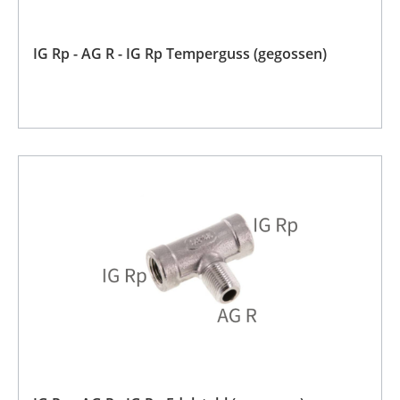
IG Rp - AG R - IG Rp Temperguss (gegossen)