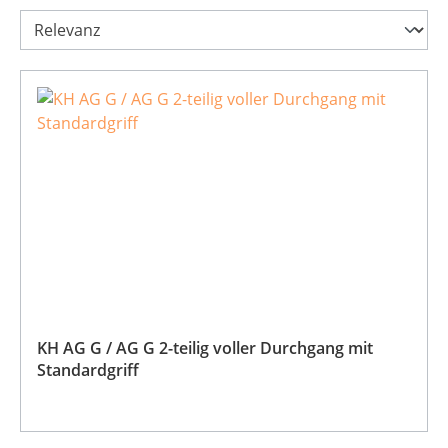
KH AG G / AG G 2-teilig voller Durchgang mit
Standardgriff