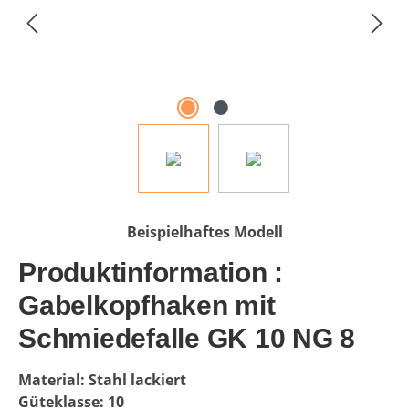
Beispielhaftes Modell
Produktinformation :
Gabelkopfhaken mit
Schmiedefalle GK 10 NG 8
Material: Stahl lackiert
Güteklasse:
10