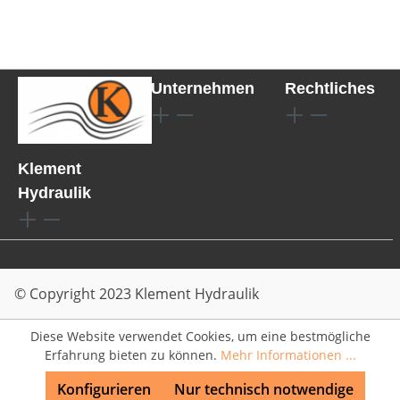
Unternehmen
Rechtliches
Klement
Hydraulik
© Copyright 2023 Klement Hydraulik
Diese Website verwendet Cookies, um eine bestmögliche
Erfahrung bieten zu können.
Mehr Informationen ...
Konfigurieren
Nur technisch notwendige