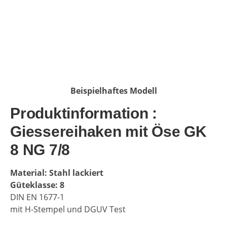
Beispielhaftes Modell
Produktinformation :
Giessereihaken mit Öse GK
8 NG 7/8
Material: Stahl lackiert
Güteklasse: 8
DIN EN 1677-1
mit H-Stempel und DGUV Test