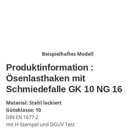
Beispielhaftes Modell
Produktinformation :
Ösenlasthaken mit
Schmiedefalle GK 10 NG 16
Material: Stahl lackiert
Güteklasse: 10
DIN EN 1677-2
mit H-Stempel und DGUV Test