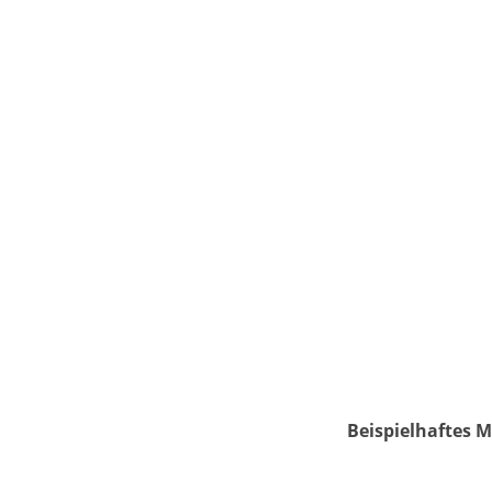
Beispielhaftes M