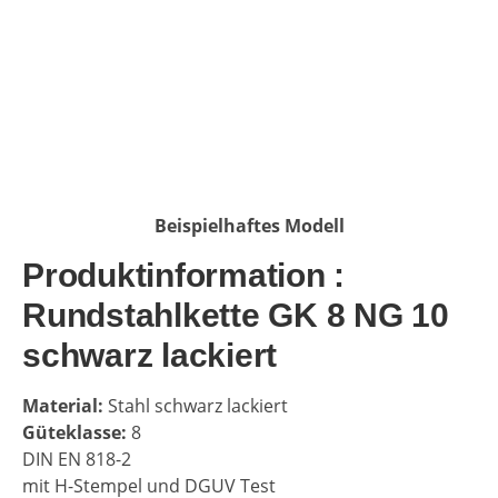
Beispielhaftes Modell
Produktinformation :
Rundstahlkette GK 8 NG 10
schwarz lackiert
Material:
Stahl schwarz lackiert
Güteklasse:
8
DIN EN 818-2
mit H-Stempel und DGUV Test