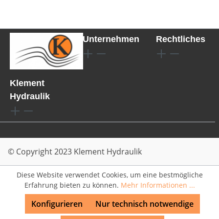
Unternehmen
Rechtliches
Klement
Hydraulik
© Copyright 2023 Klement Hydraulik
Diese Website verwendet Cookies, um eine bestmögliche
Erfahrung bieten zu können.
Mehr Informationen ...
Konfigurieren
Nur technisch notwendige