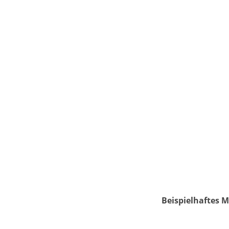
Beispielhaftes M