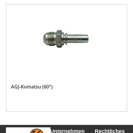
AGJ-Komatsu (60°)
Unternehmen
Rechtliches