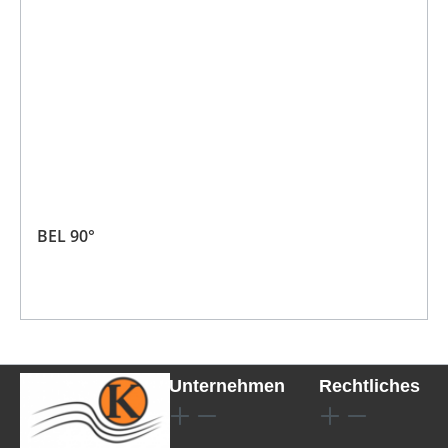
BEL 90°
Unternehmen
Rechtliches