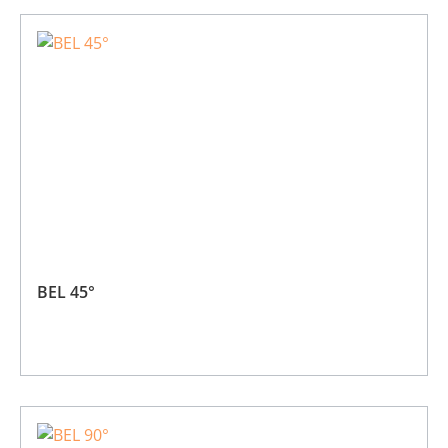
BEL 45°