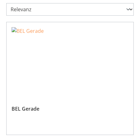
BEL Gerade