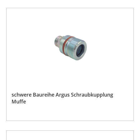
schwere Baureihe Argus Schraubkupplung
Muffe