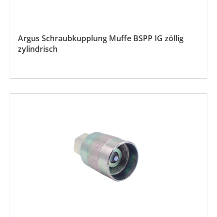
Argus Schraubkupplung Muffe BSPP IG zöllig
zylindrisch