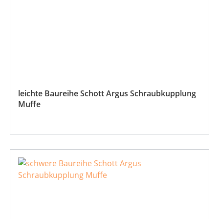
leichte Baureihe Schott Argus Schraubkupplung
Muffe