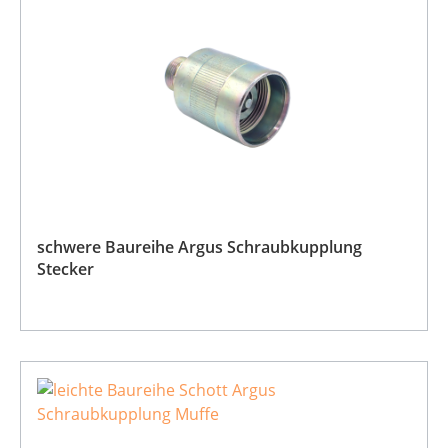
schwere Baureihe Argus Schraubkupplung
Stecker