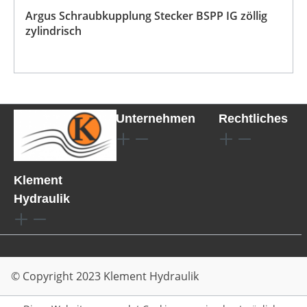
Argus Schraubkupplung Stecker BSPP IG zöllig
zylindrisch
Unternehmen
Rechtliches
Klement
Hydraulik
© Copyright 2023 Klement Hydraulik