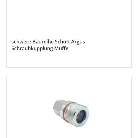
schwere Baureihe Schott Argus
Schraubkupplung Muffe