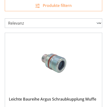
Produkte filtern
Leichte Baureihe Argus Schraubkupplung Muffe