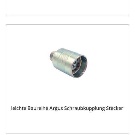
leichte Baureihe Argus Schraubkupplung Stecker