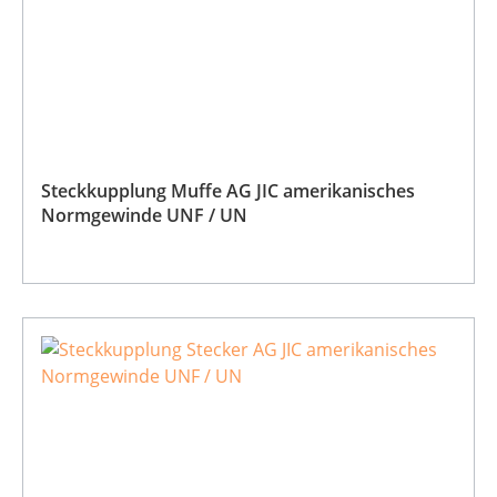
Steckkupplung Muffe AG JIC amerikanisches
Normgewinde UNF / UN