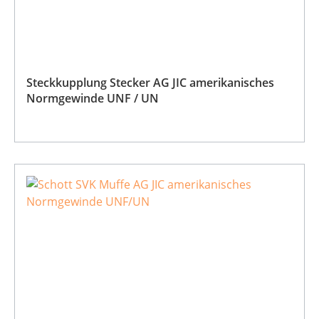
Steckkupplung Stecker AG JIC amerikanisches
Normgewinde UNF / UN