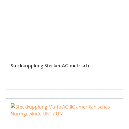
Steckkupplung Stecker AG metrisch