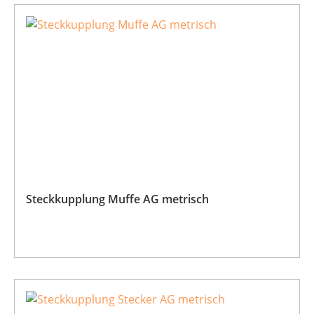
Steckkupplung Muffe AG metrisch