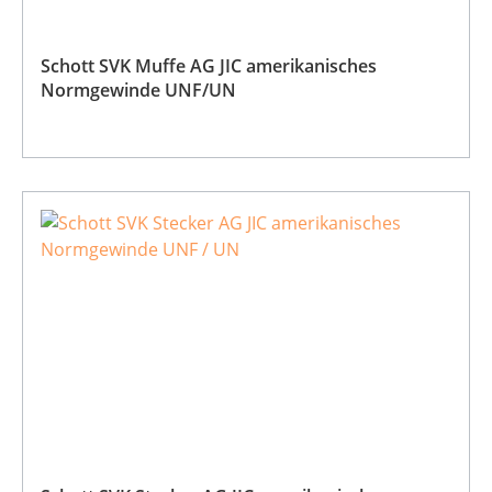
Schott SVK Muffe AG JIC amerikanisches
Normgewinde UNF/UN