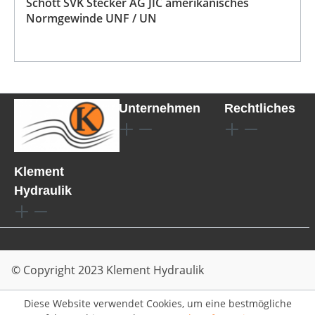
Schott SVK Stecker AG JIC amerikanisches
Normgewinde UNF / UN
Unternehmen
Rechtliches
Klement
Hydraulik
© Copyright 2023 Klement Hydraulik
Diese Website verwendet Cookies, um eine bestmögliche