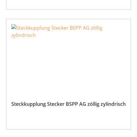
Steckkupplung Stecker BSPP AG zöllig zylindrisch