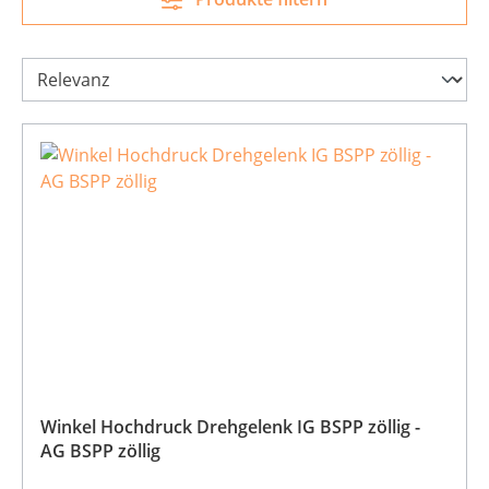
Winkel Hochdruck Drehgelenk IG BSPP zöllig -
AG BSPP zöllig