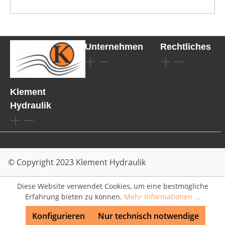
Unternehmen
Rechtliches
Klement
Hydraulik
© Copyright 2023 Klement Hydraulik
Diese Website verwendet Cookies, um eine bestmögliche
Erfahrung bieten zu können.
Mehr Informationen ...
Konfigurieren
Nur technisch notwendige