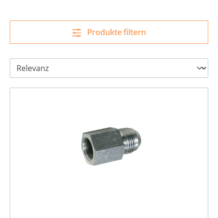
Produkte filtern