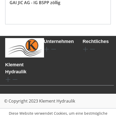
GAI JIC AG - IG BSPP zöllig
Unternehmen
Rechtliches
Klement
Hydraulik
© Copyright 2023 Klement Hydraulik
Diese Website verwendet Cookies, um eine bestmögliche