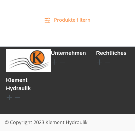
Produkte filtern
Unternehmen
Rechtliches
Klement
Hydraulik
© Copyright 2023 Klement Hydraulik