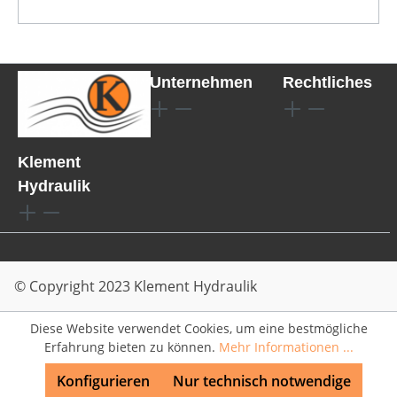
Unternehmen
Rechtliches
Klement
Hydraulik
© Copyright 2023 Klement Hydraulik
Diese Website verwendet Cookies, um eine bestmögliche
Erfahrung bieten zu können.
Mehr Informationen ...
Konfigurieren
Nur technisch notwendige