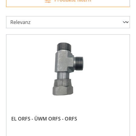
EL ORFS - ÜWM ORFS - ORFS