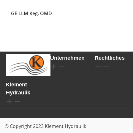
GE LLM Keg. OMD
Unternehmen
Rechtliches
Klement
Hydraulik
© Copyright 2023 Klement Hydraulik