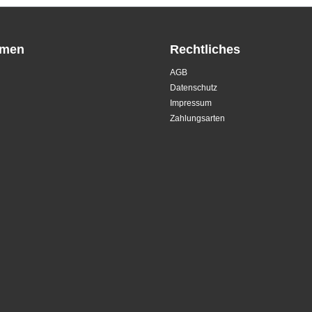
hmen
Rechtliches
AGB
Datenschutz
Impressum
Zahlungsarten