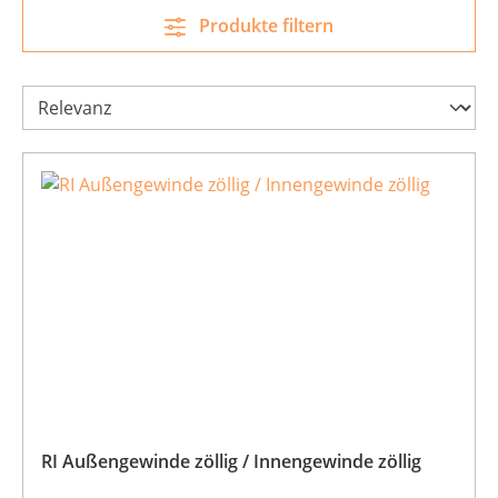
Produkte filtern
RI Außengewinde zöllig / Innengewinde zöllig