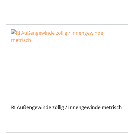
RI Außengewinde zöllig / Innengewinde metrisch