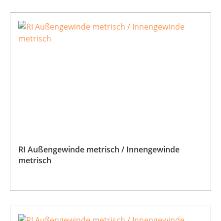
RI Außengewinde metrisch / Innengewinde
metrisch