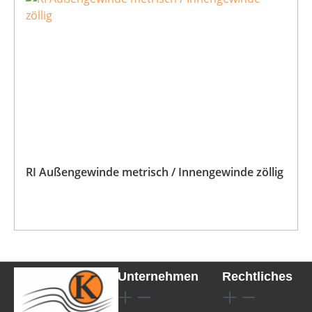
RI Außengewinde metrisch / Innengewinde zöllig
Unternehmen
Rechtliches