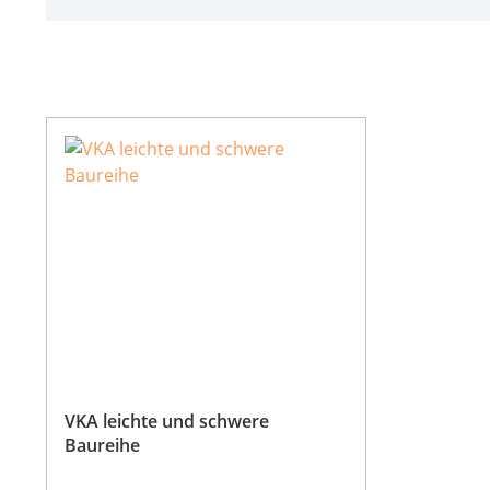
VKA leichte und schwere
Baureihe