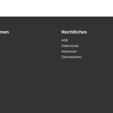
hmen
Rechtliches
AGB
Datenschutz
Impressum
Zahlungsarten