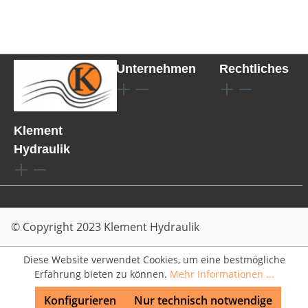
Unternehmen
Rechtliches
Klement
Hydraulik
© Copyright 2023 Klement Hydraulik
Diese Website verwendet Cookies, um eine bestmögliche
Erfahrung bieten zu können.
Mehr Informationen ...
Konfigurieren
Nur technisch notwendige