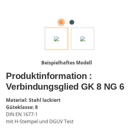
Beispielhaftes Modell
Produktinformation :
Verbindungsglied GK 8 NG 6
Material: Stahl lackiert
Güteklasse: 8
DIN EN 1677-1
mit H-Stempel und DGUV Test