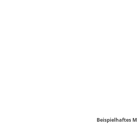
Beispielhaftes M