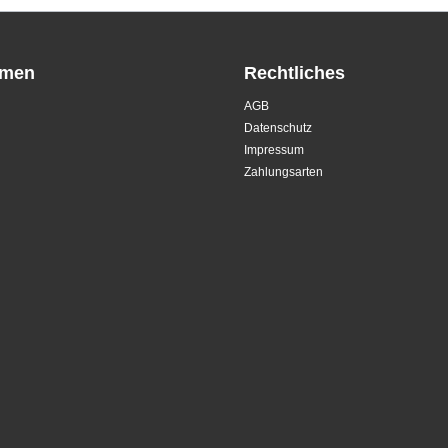
hmen
Rechtliches
AGB
Datenschutz
Impressum
Zahlungsarten