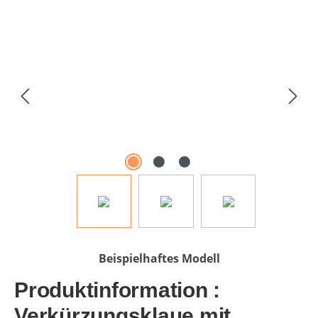
Bildergalerie überspringen
Beispielhaftes Modell
Produktinformation :
Verkürzungsklaue mit