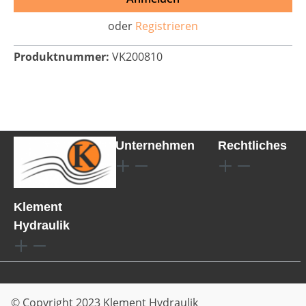
oder
Registrieren
Produktnummer:
VK200810
Unternehmen
Rechtliches
Klement
Hydraulik
© Copyright 2023 Klement Hydraulik