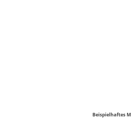
Beispielhaftes M