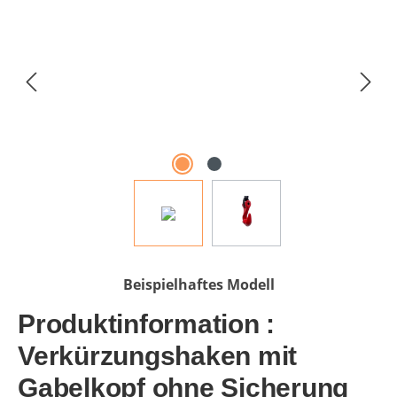
Beispielhaftes Modell
Produktinformation :
Verkürzungshaken mit
Gabelkopf ohne Sicherung