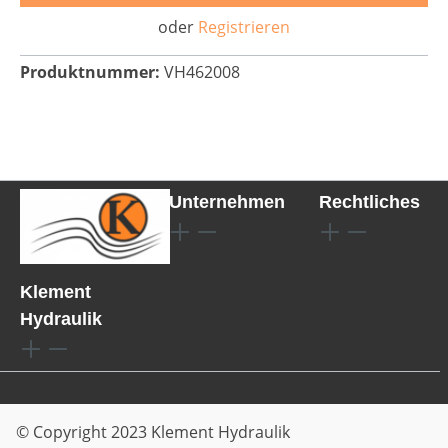
oder
Registrieren
Produktnummer:
VH462008
Unternehmen
Rechtliches
Klement
Hydraulik
© Copyright 2023 Klement Hydraulik