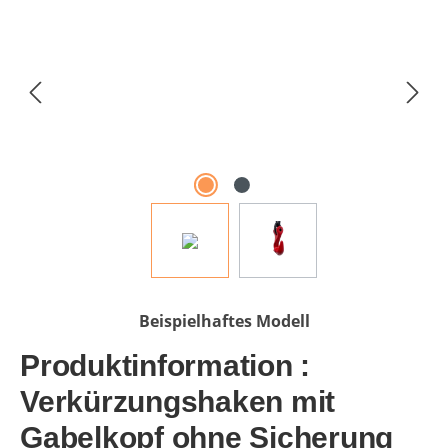
Beispielhaftes Modell
Produktinformation :
Verkürzungshaken mit
Gabelkopf ohne Sicherung