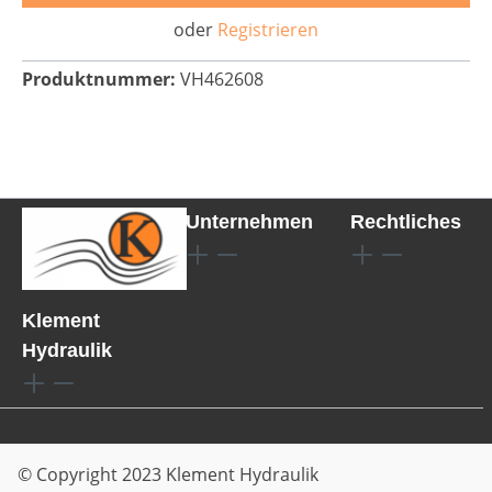
oder
Registrieren
Produktnummer:
VH462608
Unternehmen
Rechtliches
Klement
Hydraulik
© Copyright 2023 Klement Hydraulik