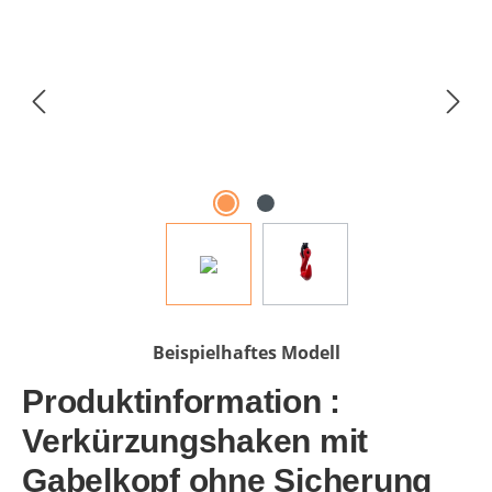
Beispielhaftes Modell
Produktinformation :
Verkürzungshaken mit
Gabelkopf ohne Sicherung