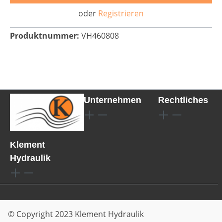
oder
Registrieren
Produktnummer:
VH460808
Unternehmen
Rechtliches
Klement
Hydraulik
© Copyright 2023 Klement Hydraulik